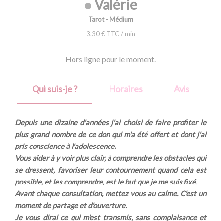
Valérie
Tarot - Médium
3.30 € TTC / min
Hors ligne pour le moment.
Qui suis-je ?
Horaires
Avis
Depuis une dizaine d'années j'ai choisi de faire profiter le
plus grand nombre de ce don qui m'a été offert et dont j'ai
pris conscience à l'adolescence.
Vous aider à y voir plus clair, à comprendre les obstacles qui
se dressent, favoriser leur contournement quand cela est
possible, et les comprendre, est le but que je me suis fixé.
Avant chaque consultation, mettez vous au calme. C'est un
moment de partage et d'ouverture.
Je vous dirai ce qui m'est transmis, sans complaisance et