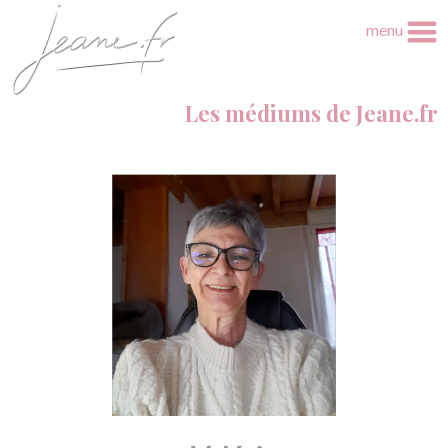
menu
Les médiums de Jeane.fr