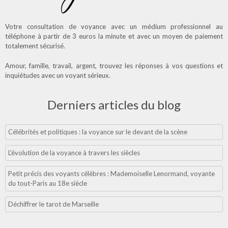
Votre consultation de voyance avec un médium professionnel au
téléphone à partir de 3 euros la minute et avec un moyen de paiement
totalement sécurisé.
Amour, famille, travail, argent, trouvez les réponses à vos questions et
inquiétudes avec un voyant sérieux.
Derniers articles du blog
Célébrités et politiques : la voyance sur le devant de la scène
L'évolution de la voyance à travers les siècles
Petit précis des voyants célèbres : Mademoiselle Lenormand, voyante
du tout-Paris au 18e siècle
Déchiffrer le tarot de Marseille