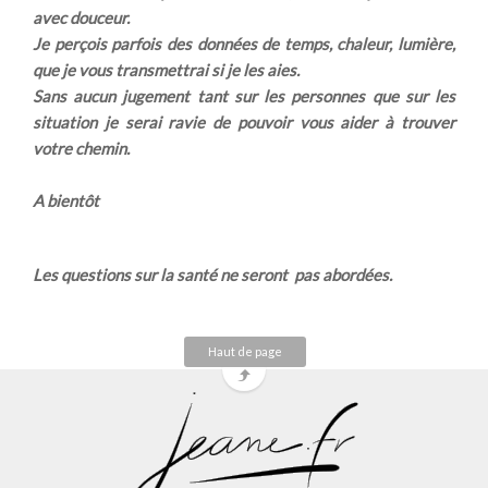
avec douceur.
Je perçois parfois des données de temps, chaleur, lumière,
que je vous transmettrai si je les aies.
Sans aucun jugement tant sur les personnes que sur les
situation je serai ravie de pouvoir vous aider à trouver
votre chemin.
A bientôt
Les questions sur la santé ne seront pas abordées.
Haut de page